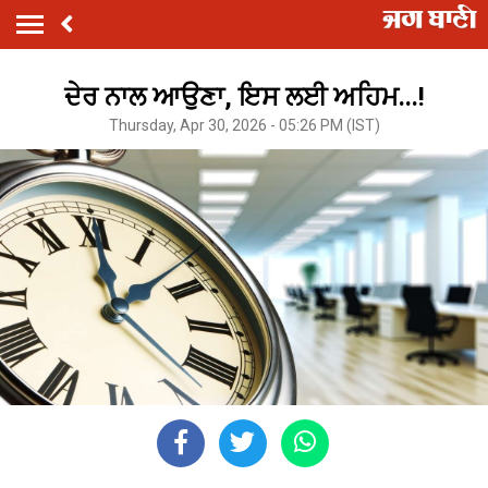
ਦੇਰ ਨਾਲ ਆਉਣਾ, ਇਸ ਲਈ ਅਹਿਮ...!
Thursday, Apr 30, 2026 - 05:26 PM (IST)