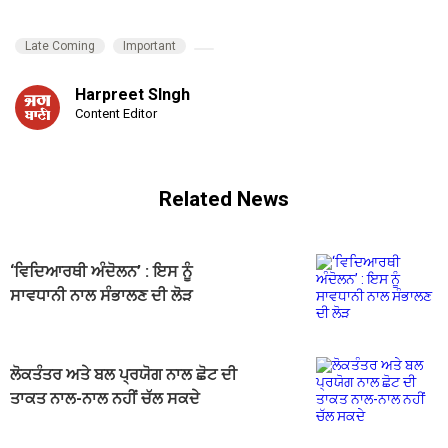
Late Coming
Important
Harpreet SIngh
Content Editor
Related News
‘ਵਿਦਿਆਰਥੀ ਅੰਦੋਲਨ’ : ਇਸ ਨੂੰ
ਸਾਵਧਾਨੀ ਨਾਲ ਸੰਭਾਲਣ ਦੀ ਲੋੜ
ਲੋਕਤੰਤਰ ਅਤੇ ਬਲ ਪ੍ਰਯੋਗ ਨਾਲ ਛੋਟ ਦੀ
ਤਾਕਤ ਨਾਲ-ਨਾਲ ਨਹੀਂ ਚੱਲ ਸਕਦੇ