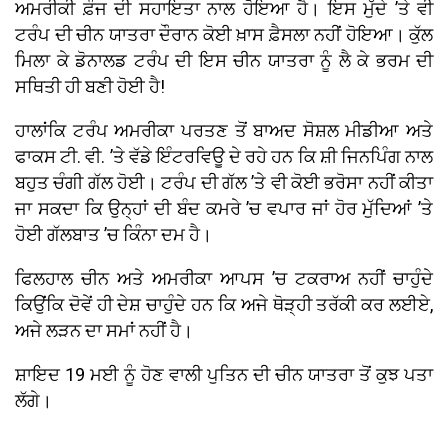
ਅਮਰੀਕੀ ਫ਼ੌਜ ਦੀ ਸਹਾਇਤਾ ਨਾਲ ਹੋਇਆ ਹੈ। ਇਸ ਮੁੱਦੇ ’ਤੇ ਵੀ
ਟਰੰਪ ਦੀ ਚੀਨ ਯਾਤਰਾ ਦੌਰਾਨ ਕੋਈ ਖ਼ਾਸ ਫ਼ੈਸਲਾ ਨਹੀਂ ਹੋਇਆ। ਕੁੱਲ
ਮਿਲਾ ਕੇ ਡੋਨਾਲਡ ਟਰੰਪ ਦੀ ਇਸ ਚੀਨ ਯਾਤਰਾ ਨੂੰ ਲੈ ਕੇ ਭਰਮ ਦੀ
ਸਥਿਤੀ ਹੀ ਬਣੀ ਹੋਈ ਹੈ!
ਹਾਲਾਂਕਿ ਟਰੰਪ ਅਮਰੀਕਾ ਪਰਤਣ ਤੋਂ ਬਾਅਦ ਸੋਸ਼ਲ ਮੀਡੀਆ ਅਤੇ
ਫਾਕਸ ਟੀ. ਵੀ. ’ਤੇ ਵੱਡੇ ਇੰਟਰਵਿਊ ਦੇ ਰਹੇ ਹਨ ਕਿ ਸ਼ੀ ਜਿਨਪਿੰਗ ਨਾਲ
ਬਹੁਤ ਚੰਗੀ ਗੱਲ ਹੋਈ। ਟਰੰਪ ਦੀ ਗੱਲ ’ਤੇ ਵੀ ਕੋਈ ਭਰੋਸਾ ਨਹੀਂ ਕੀਤਾ
ਜਾ ਸਕਦਾ ਕਿ ਉਨ੍ਹਾਂ ਦੀ ਬੰਦ ਕਮਰੇ ’ਚ ਵਪਾਰ ਜਾਂ ਹੋਰ ਮੁੱਦਿਆਂ ’ਤੇ
ਹੋਈ ਗੱਲਬਾਤ ’ਚ ਕਿੰਨਾ ਦਮ ਹੈ।
ਫਿਲਹਾਲ ਚੀਨ ਅਤੇ ਅਮਰੀਕਾ ਆਪਸ ’ਚ ਟਕਰਾਅ ਨਹੀਂ ਚਾਹੁੰਦੇ
ਕਿਉਂਕਿ ਦੋਵੇਂ ਹੀ ਦੇਸ਼ ਚਾਹੁੰਦੇ ਹਨ ਕਿ ਅਜੇ ਥੋੜ੍ਹੀ ਤਰੱਕੀ ਕਰ ਲਈਏ,
ਅਜੇ ਲੜਨ ਦਾ ਸਮਾਂ ਨਹੀਂ ਹੈ।
ਸ਼ਾਇਦ 19 ਮਈ ਨੂੰ ਹੋਣ ਵਾਲੀ ਪੁਤਿਨ ਦੀ ਚੀਨ ਯਾਤਰਾ ਤੋਂ ਕੁਝ ਪਤਾ
ਲੱਗੇ।