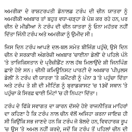
ਅਮਰੀਕਾ ਦੇ ਰਾਸ਼ਟਰਪਤੀ ਡੋਨਾਲਡ ਟਰੰਪ ਦੀ ਚੀਨ ਯਾਤਰਾ ਨੂੰ
ਅਮਰੀਕੀ ਅਖ਼ਬਾਰ ਤਾਂ ਬਹੁਤ ਵਧਾ-ਚੜ੍ਹਾ ਕੇ ਪੇਸ਼ ਕਰ ਰਹੇ ਹਨ, ਪਰ
ਚੀਨ ਦੇ ਮੀਡੀਆ ਨੇ ਟਰੰਪ ਦੀ ਚੀਨ ਯਾਤਰਾ ਨੂੰ ਓਨਾ ਮਹੱਤਵ ਨਹੀਂ
ਦਿੱਤਾ ਜਿੰਨੀ ਟਰੰਪ ਅਤੇ ਅਮਰੀਕਾ ਨੂੰ ਉਮੀਦ ਸੀ।
ਜਿਸ ਦਿਨ ਟਰੰਪ ਆਪਣੇ ਦਲ-ਬਲ ਸਮੇਤ ਬੀਜਿੰਗ ਪਹੁੰਚੇ, ਉਸੇ ਦਿਨ
ਚੀਨ ਦੇ ਸਰਕਾਰੀ ਅੰਗਰੇਜ਼ੀ ਅਖ਼ਬਾਰ ‘ਚਾਈਨਾ ਡੇਲੀ’ ਦੇ ਪਹਿਲੇ ਪੰਨੇ
’ਤੇ ਤਾਜਿਕਿਸਤਾਨ ਦੇ ਪ੍ਰੈਜ਼ੀਡੈਂਟ ਨਾਲ ਹੱਥ ਮਿਲਾਉਂਦੇ ਸ਼ੀ ਜਿਨਪਿੰਗ
ਛਾਏ ਹੋਏ ਸਨ। ਚੀਨੀ ਕਮਿਊਨਿਸਟ ਪਾਰਟੀ ਦੇ ਅਖ਼ਬਾਰ ‘ਪੀਪੁਲਸ
ਡੇਲੀ’ ਨੇ ਟਰੰਪ ਦੀ ਯਾਤਰਾ ’ਤੇ ਕਮੈਂਟਰੀ ਨੂੰ ਪੰਨਾ 3 ’ਤੇ ਪਹੁੰਚਾ ਦਿੱਤਾ
ਅਤੇ ਟਰੰਪ ਤੇ ਸ਼ੀ ਦੀ ਮੀਟਿੰਗ ਨੂੰ ਬ੍ਰਾਡਕਾਸਟ ’ਚ 13ਵੇਂ ਸਥਾਨ ’ਤੇ
ਪਹੁੰਚਾ ਕੇ ਸਿਰਫ਼ ਢਾਈ ਮਿੰਟਾਂ ’ਚ ਹੀ ਨਿਪਟਾ ਦਿੱਤਾ।
ਟਰੰਪ ਦੇ ਫਿੱਕੇ ਸਵਾਗਤ ਦਾ ਕਾਰਨ ਦੱਸਦੇ ਹੋਏ ਰਾਜਨੀਤਿਕ ਮਾਹਿਰਾਂ
ਦਾ ਕਹਿਣਾ ਹੈ ਕਿ ਟਰੰਪ ਨਾਲ ਚੀਨ ਵੱਲੋਂ ਅਜਿਹਾ ਕਰਨਾ ਜਾਇਜ਼ ਹੀ
ਸੀ ਕਿਉਂਕਿ ਸਭ ਜਾਣਦੇ ਹਨ ਕਿ ਟਰੰਪ ਜੋ ਬੋਲਦੇ ਹਨ, ਵਿਵਹਾਰਕ ਰੂਪ
’ਚ ਉਸ ’ਤੇ ਅਮਲ ਨਹੀਂ ਕਰਦੇ, ਜਦੋਂ ਕਿ ਟਰੰਪ ਤੋਂ ਪਹਿਲਾਂ ਚੀਨ ਦੀ