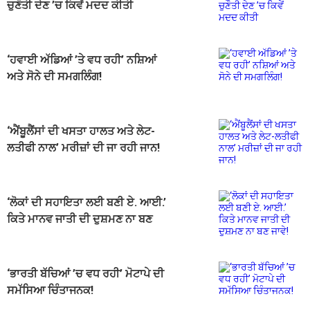
ਚੁਣੌਤੀ ਦੇਣ ’ਚ ਕਿਵੇਂ ਮਦਦ ਕੀਤੀ
‘ਹਵਾਈ ਅੱਡਿਆਂ ’ਤੇ ਵਧ ਰਹੀ’ ਨਸ਼ਿਆਂ
ਅਤੇ ਸੋਨੇ ਦੀ ਸਮਗਲਿੰਗ!
‘ਐਂਬੂਲੈਂਸਾਂ ਦੀ ਖਸਤਾ ਹਾਲਤ ਅਤੇ ਲੇਟ-
ਲਤੀਫੀ ਨਾਲ’ ਮਰੀਜ਼ਾਂ ਦੀ ਜਾ ਰਹੀ ਜਾਨ!
‘ਲੋਕਾਂ ਦੀ ਸਹਾਇਤਾ ਲਈ ਬਣੀ ਏ. ਆਈ.’
ਕਿਤੇ ਮਾਨਵ ਜਾਤੀ ਦੀ ਦੁਸ਼ਮਣ ਨਾ ਬਣ
ਜਾਵੇ!
‘ਭਾਰਤੀ ਬੱਚਿਆਂ ’ਚ ਵਧ ਰਹੀ’ ਮੋਟਾਪੇ ਦੀ
ਸਮੱਸਿਆ ਚਿੰਤਾਜਨਕ!