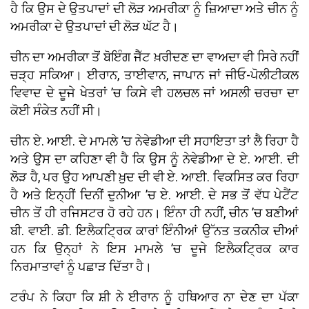
ਹੈ ਕਿ ਉਸ ਦੇ ਉਤਪਾਦਾਂ ਦੀ ਲੋੜ ਅਮਰੀਕਾ ਨੂੰ ਜ਼ਿਆਦਾ ਅਤੇ ਚੀਨ ਨੂੰ
ਅਮਰੀਕਾ ਦੇ ਉਤਪਾਦਾਂ ਦੀ ਲੋੜ ਘੱਟ ਹੈ।
ਚੀਨ ਦਾ ਅਮਰੀਕਾ ਤੋਂ ਬੋਇੰਗ ਜੈੱਟ ਖ਼ਰੀਦਣ ਦਾ ਵਾਅਦਾ ਵੀ ਸਿਰੇ ਨਹੀਂ
ਚੜ੍ਹ ਸਕਿਆ। ਈਰਾਨ, ਤਾਈਵਾਨ, ਜਾਪਾਨ ਜਾਂ ਜੀਓ-ਪੋਲੀਟੀਕਲ
ਵਿਵਾਦ ਦੇ ਦੂਜੇ ਖੇਤਰਾਂ ’ਚ ਕਿਸੇ ਵੀ ਹਲਚਲ ਜਾਂ ਅਸਲੀ ਚਰਚਾ ਦਾ
ਕੋਈ ਸੰਕੇਤ ਨਹੀਂ ਸੀ।
ਚੀਨ ਏ. ਆਈ. ਦੇ ਮਾਮਲੇ ’ਚ ਨੇਵੇਡੀਆ ਦੀ ਸਹਾਇਤਾ ਤਾਂ ਲੈ ਰਿਹਾ ਹੈ
ਅਤੇ ਉਸ ਦਾ ਕਹਿਣਾ ਵੀ ਹੈ ਕਿ ਉਸ ਨੂੰ ਨੇਵੇਡੀਆ ਦੇ ਏ. ਆਈ. ਦੀ
ਲੋੜ ਹੈ, ਪਰ ਉਹ ਆਪਣੀ ਖ਼ੁਦ ਦੀ ਵੀ ਏ. ਆਈ. ਵਿਕਸਿਤ ਕਰ ਰਿਹਾ
ਹੈ ਅਤੇ ਇਨ੍ਹੀਂ ਦਿਨੀਂ ਦੁਨੀਆ ’ਚ ਏ. ਆਈ. ਦੇ ਸਭ ਤੋਂ ਵੱਧ ਪੇਟੈਂਟ
ਚੀਨ ਤੋਂ ਹੀ ਰਜਿਸਟਰ ਹੋ ਰਹੇ ਹਨ। ਇੰਨਾ ਹੀ ਨਹੀਂ, ਚੀਨ ’ਚ ਬਣੀਆਂ
ਬੀ. ਵਾਈ. ਡੀ. ਇਲੈਕਟ੍ਰਿਕ ਕਾਰਾਂ ਇੰਨੀਆਂ ਉੱਨਤ ਤਕਨੀਕ ਦੀਆਂ
ਹਨ ਕਿ ਉਨ੍ਹਾਂ ਨੇ ਇਸ ਮਾਮਲੇ ’ਚ ਦੂਜੇ ਇਲੈਕਟ੍ਰਿਕ ਕਾਰ
ਨਿਰਮਾਤਾਵਾਂ ਨੂੰ ਪਛਾੜ ਦਿੱਤਾ ਹੈ।
ਟਰੰਪ ਨੇ ਕਿਹਾ ਕਿ ਸ਼ੀ ਨੇ ਈਰਾਨ ਨੂੰ ਹਥਿਆਰ ਨਾ ਦੇਣ ਦਾ ਪੱਕਾ