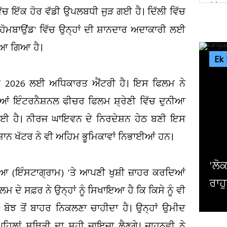
ੱਚ ਇੱਕ ਹੋਰ ਵੱਡੀ ਉਪਲਬਧੀ ਜੁੜ ਗਈ ਹੈ। ਦਿੱਲੀ ਵਿੱਚ
ਹੋਮਬਾਉਂਡ' ਵਿੱਚ ਉਨ੍ਹਾਂ ਦੀ ਸ਼ਾਨਦਾਰ ਅਦਾਕਾਰੀ ਲਈ
ਆ ਗਿਆ ਹੈ।
Ek
ਸਕਰ 2026 ਲਈ ਅਧਿਕਾਰਤ ਐਂਟਰੀ ਹੈ। ਇਸ ਫਿਲਮ ਨੇ
ਆਂ ਇੰਟਰਨੈਸ਼ਨਲ ਫੀਚਰ ਫਿਲਮ ਸ਼੍ਰੇਣੀ ਵਿੱਚ ਦੁਨੀਆ
ਲਈ ਹੈ। ਨੀਰਜ ਘਾਇਵਨ ਦੇ ਨਿਰਦੇਸ਼ਨ ਹੇਠ ਬਣੀ ਇਸ
਼ਾਨ ਖੱਟਰ ਨੇ ਵੀ ਅਹਿਮ ਭੂਮਿਕਾਵਾਂ ਨਿਭਾਈਆਂ ਹਨ।
'ਲੋਕਾਂ ਨੂੰ ਭੜਕਾਉਣ ਸਭ ਤੋਂ ਪਹਿਲਾਂ ਪਹੁੰਚਦੇ ਹਨ...';
ਆ (ਇੰਸਟਾਗ੍ਰਾਮ) 'ਤੇ ਆਪਣੀ ਖੁਸ਼ੀ ਜ਼ਾਹਰ ਕਰਦਿਆਂ
ਰਾਹੁਲ ਗਾਂਧੀ 'ਤੇ ਕੰਗਨਾ...
 ਦੇ ਸਫ਼ਰ ਨੇ ਉਨ੍ਹਾਂ ਨੂੰ ਸਿਖਾਇਆ ਹੈ ਕਿ ਕਿਸੇ ਨੂੰ ਵੀ
ੇ ਬੋਝ ਤੋਂ ਬਾਹਰ ਨਿਕਲਣਾ ਚਾਹੀਦਾ ਹੈ। ਉਨ੍ਹਾਂ ਉਮੀਦ
ਹਿਲਾਂ ਸਥਿਤੀ ਦਾ ਸਹੀ ਜਾਇਜ਼ਾ ਲੈਣਗੇ। ਜਾਹਨਵੀ ਨੇ