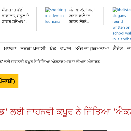
ਪੰਜਾਬ 'ਚ ਵੱਡੀ
ਪੰਜਾਬ: ਲੁੱਟਾਂ-ਖੋਹਾਂ
ਵਾਰਦਾਤ, ਸਕੂਲ ਦੇ
ਕਰਨ ਵਾਲੇ ਦਾ
ਬਾਹਰ ਸ਼ਰੇਆਮ...
ਕਤਲ! ਲੋਕਾਂ...
ਮਾਲਵਾ
ਤੜਕਾ ਪੰਜਾਬੀ
ਖੇਡ
ਵਪਾਰ
ਅੱਜ ਦਾ ਹੁਕਮਨਾਮਾ
ਗੈਜੇਟ
ਦ
ਾਉਂਡ' ਲਈ ਜਾਹਨਵੀ ਕਪੂਰ ਨੇ ਜਿੱਤਿਆ 'ਐਕਟਰ ਆਫ ਦ ਈਅਰ' ਐਵਾਰਡ
ੰਜਾਬੀ)
ਾਉਂਡ' ਲਈ ਜਾਹਨਵੀ ਕਪੂਰ ਨੇ ਜਿੱਤਿਆ