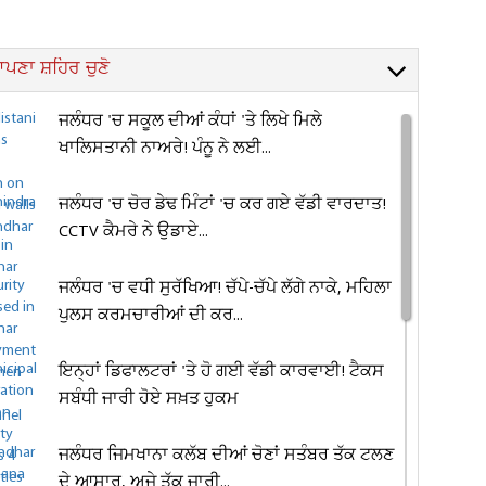
ਪਣਾ ਸ਼ਹਿਰ ਚੁਣੋ
ਜਲੰਧਰ 'ਚ ਸਕੂਲ ਦੀਆਂ ਕੰਧਾਂ 'ਤੇ ਲਿਖੇ ਮਿਲੇ
ਖਾਲਿਸਤਾਨੀ ਨਾਅਰੇ! ਪੰਨੂ ਨੇ ਲਈ...
ਜਲੰਧਰ 'ਚ ਚੋਰ ਡੇਢ ਮਿੰਟਾਂ 'ਚ ਕਰ ਗਏ ਵੱਡੀ ਵਾਰਦਾਤ!
CCTV ਕੈਮਰੇ ਨੇ ਉਡਾਏ...
ਜਲੰਧਰ 'ਚ ਵਧੀ ਸੁਰੱਖਿਆ! ਚੱਪੇ-ਚੱਪੇ ਲੱਗੇ ਨਾਕੇ, ਮਹਿਲਾ
ਪੁਲਸ ਕਰਮਚਾਰੀਆਂ ਦੀ ਕਰ...
ਇਨ੍ਹਾਂ ਡਿਫਾਲਟਰਾਂ 'ਤੇ ਹੋ ਗਈ ਵੱਡੀ ਕਾਰਵਾਈ! ਟੈਕਸ
ਸਬੰਧੀ ਜਾਰੀ ਹੋਏ ਸਖ਼ਤ ਹੁਕਮ
ਜਲੰਧਰ ਜਿਮਖਾਨਾ ਕਲੱਬ ਦੀਆਂ ਚੋਣਾਂ ਸਤੰਬਰ ਤੱਕ ਟਲਣ
ਦੇ ਆਸਾਰ, ਅਜੇ ਤੱਕ ਜਾਰੀ...