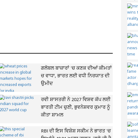
ਗਲੋਬਲ ਬਾਜ਼ਾਰਾਂ 'ਚ ਕਣਕ ਦੀਆਂ ਕੀਮਤਾਂ
ਚ ਵਾਧਾ, ਭਾਰਤ ਲਈ ਵਧੀ ਨਿਰਯਾਤ ਦੀ
ਉਮੀਦ
ਰਵੀ ਸ਼ਾਸਤਰੀ ਨੇ 2027 ਵਿਸ਼ਵ ਕੱਪ ਲਈ
ਭਾਰਤੀ ਟੀਮ ਚੁਣੀ, ਭੁਵਨੇਸ਼ਵਰ ਕੁਮਾਰ ਨੂੰ
ਕੀਤਾ ਸ਼ਾਮਲ
RBI ਦੀ ਇਸ ਵਿਸ਼ੇਸ਼ ਸਕੀਮ ਨੇ ਭਾਰਤ 'ਚ