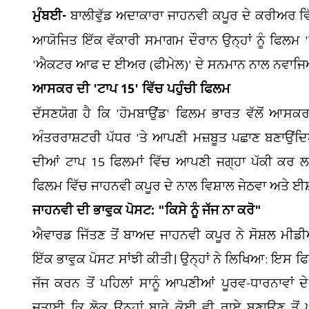
ਮੁੰਬਈ-
ਬਾਲੀਵੁੱਡ ਅਦਾਕਾਰਾ ਜਾਹਨਵੀ ਕਪੂਰ ਦੇ ਕਰੀਅਰ ਵਿ
ਆਯੋਜਿਤ ਇੱਕ ਵੱਕਾਰੀ ਸਮਾਗਮ ਦੌਰਾਨ ਉਨ੍ਹਾਂ ਨੂੰ ਫਿਲਮ '
'ਐਕਟਰ ਆਫ ਦ ਈਅਰ (ਫੀਮੇਲ)' ਦੇ ਸਨਮਾਨ ਨਾਲ ਨਵਾਜਿ
ਆਸਕਰ ਦੀ 'ਟਾਪ 15' ਵਿੱਚ ਪਹੁੰਚੀ ਫਿਲਮ
ਦੱਸਣਯੋਗ ਹੈ ਕਿ 'ਹੋਮਬਾਉਂਡ' ਫਿਲਮ ਭਾਰਤ ਵੱਲੋਂ ਆ
ਅੰਤਰਰਾਸ਼ਟਰੀ ਪੱਧਰ 'ਤੇ ਆਪਣੀ ਮਜ਼ਬੂਤ ਪਛਾਣ ਬਣਾਉਂਦਿ
ਦੀਆਂ ਟਾਪ 15 ਫਿਲਮਾਂ ਵਿੱਚ ਆਪਣੀ ਜਗ੍ਹਾ ਪੱਕੀ ਕਰ 
ਫਿਲਮ ਵਿੱਚ ਜਾਹਨਵੀ ਕਪੂਰ ਦੇ ਨਾਲ ਵਿਸ਼ਾਲ ਜੇਠਵਾ ਅਤੇ ਈਸ
ਜਾਹਨਵੀ ਦੀ ਭਾਵੁਕ ਪੋਸਟ: "ਕਿਸੇ ਨੂੰ ਜੱਜ ਨਾ ਕਰੋ"
ਐਵਾਰਡ ਜਿੱਤਣ ਤੋਂ ਬਾਅਦ ਜਾਹਨਵੀ ਕਪੂਰ ਨੇ ਸੋਸ਼ਲ ਮੀਡੀ
ਇੱਕ ਭਾਵੁਕ ਪੋਸਟ ਸਾਂਝੀ ਕੀਤੀ। ਉਨ੍ਹਾਂ ਨੇ ਲਿਖਿਆ: ਇਸ ਫਿਲਮ
ਜੱਜ ਕਰਨ ਤੋਂ ਪਹਿਲਾਂ ਸਾਨੂੰ ਆਪਣੀਆਂ ਪੂਰਵ-ਧਾਰਨਾਵਾਂ ਦ
ਜਤਾਈ ਕਿ ਲੋਕ ਉਨ੍ਹਾਂ ਬਾਰੇ ਕੋਈ ਵੀ ਰਾਏ ਬਣਾਉਣ ਤੋਂ ਪ