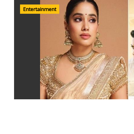
Entertainment