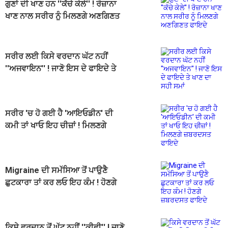
ਗੁਣਾਂ ਦੀ ਖਾਣ ਹਨ ''ਕੱਚੇ ਕੇਲੇ'' ! ਰੋਜ਼ਾਨਾ
ਖਾਣ ਨਾਲ ਸਰੀਰ ਨੂੰ ਮਿਲਣਗੇ ਅਣਗਿਣਤ
ਫਾਇਦੇ
ਸਰੀਰ ਲਈ ਕਿਸੇ ਵਰਦਾਨ ਘੱਟ ਨਹੀਂ
''ਅਜਵਾਇਨ'' ! ਜਾਣੋ ਇਸ ਦੇ ਫਾਇਦੇ ਤੇ
ਖਾਣ ਦਾ ਸਹੀ ਸਮਾਂ
ਸਰੀਰ 'ਚ ਹੋ ਗਈ ਹੈ 'ਆਇਓਡੀਨ' ਦੀ
ਕਮੀ ਤਾਂ ਖਾਓ ਇਹ ਚੀਜ਼ਾਂ ! ਮਿਲਣਗੇ
ਜ਼ਬਰਦਸਤ ਫਾਇਦੇ
Migraine ਦੀ ਸਮੱਸਿਆ ਤੋਂ ਪਾਉਣੈ
ਛੁਟਕਾਰਾ ਤਾਂ ਕਰ ਲਓ ਇਹ ਕੰਮ ! ਹੋਣਗੇ
ਜ਼ਬਰਦਸਤ ਫਾਇਦੇ
ਕਿਸੇ ਵਰਦਾਨ ਤੋਂ ਘੱਟ ਨਹੀਂ ''ਕੀਵੀ'' ! ਜਾਣੋ