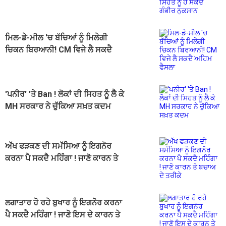
ਗੰਭੀਰ ਨੁਕਸਾਨ
ਮਿਲ-ਡੇ-ਮੀਲ 'ਚ ਬੱਚਿਆਂ ਨੂੰ ਮਿਲੇਗੀ
ਚਿਕਨ ਬਿਰਆਨੀ! CM ਵਿਜੇ ਲੈ ਸਕਦੈ
ਅਹਿਮ ਫੈਸਲਾ
'ਪਨੀਰ' 'ਤੇ Ban ! ਲੋਕਾਂ ਦੀ ਸਿਹਤ ਨੂੰ ਲੈ ਕੇ
MH ਸਰਕਾਰ ਨੇ ਚੁੱਕਿਆ ਸਖ਼ਤ ਕਦਮ
ਅੱਖ ਫੜਕਣ ਦੀ ਸਮੱਸਿਆ ਨੂੰ ਇਗਨੋਰ
ਕਰਨਾ ਪੈ ਸਕਦੈ ਮਹਿੰਗਾ ! ਜਾਣੋ ਕਾਰਨ ਤੇ
ਬਚਾਅ ਦੇ ਤਰੀਕੇ
ਲਗਾਤਾਰ ਹੋ ਰਹੇ ਬੁਖਾਰ ਨੂੰ ਇਗਨੋਰ ਕਰਨਾ
ਪੈ ਸਕਦੈ ਮਹਿੰਗਾ ! ਜਾਣੋ ਇਸ ਦੇ ਕਾਰਨ ਤੇ