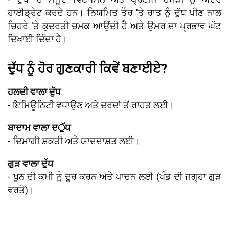
ਹਾਈਡ੍ਰੇਟ ਕਰਦੇ ਹਨ। ਨਿਯਮਿਤ ਤੌਰ 'ਤੇ ਰਾਤ ਨੂੰ ਦੁੱਧ ਪੀਣ ਨਾਲ
ਚਿਹਰੇ 'ਤੇ ਕੁਦਰਤੀ ਚਮਕ ਆਉਂਦੀ ਹੈ ਅਤੇ ਉਮਰ ਦਾ ਪ੍ਰਭਾਵ ਘੱਟ
ਦਿਖਾਈ ਦਿੰਦਾ ਹੈ।
ਦੁੱਧ ਨੂੰ ਹੋਰ ਗੁਣਕਾਰੀ ਕਿਵੇਂ ਬਣਾਈਏ?
ਹਲਦੀ ਵਾਲਾ ਦੁੱਧ
- ਇਮਿਊਨਿਟੀ ਵਧਾਉਣ ਅਤੇ ਦਰਦਾਂ ਤੋਂ ਰਾਹਤ ਲਈ।
ਬਾਦਾਮ ਵਾਲਾ ਦੁੱਧ
- ਦਿਮਾਗੀ ਸ਼ਕਤੀ ਅਤੇ ਯਾਦਦਾਸ਼ਤ ਲਈ।
ਗੁੜ ਵਾਲਾ ਦੁੱਧ
- ਖੂਨ ਦੀ ਕਮੀ ਨੂੰ ਦੂਰ ਕਰਨ ਅਤੇ ਪਾਚਨ ਲਈ (ਖੰਡ ਦੀ ਜਗ੍ਹਾ ਗੁੜ
ਵਰਤੋ)।