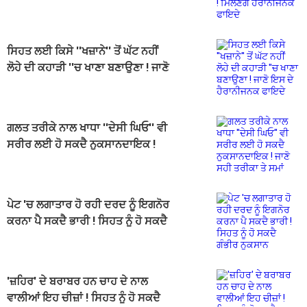
ਹੈਰਾਨੀਜਨਕ ਫਾਇਦੇ
ਸਿਹਤ ਲਈ ਕਿਸੇ ''ਖਜ਼ਾਨੇ'' ਤੋਂ ਘੱਟ ਨਹੀਂ
ਲੋਹੇ ਦੀ ਕਹਾੜੀ ''ਚ ਖਾਣਾ ਬਣਾਉਣਾ ! ਜਾਣੋ
ਇਸ ਦੇ ਹੈਰਾਨੀਜਨਕ ਫਾਇਦੇ
ਗਲਤ ਤਰੀਕੇ ਨਾਲ ਖਾਧਾ ''ਦੇਸੀ ਘਿਓ'' ਵੀ
ਸਰੀਰ ਲਈ ਹੋ ਸਕਦੈ ਨੁਕਸਾਨਦਾਇਕ !
ਜਾਣੋ ਸਹੀ ਤਰੀਕਾ ਤੇ ਸਮਾਂ
ਪੇਟ 'ਚ ਲਗਾਤਾਰ ਹੋ ਰਹੀ ਦਰਦ ਨੂੰ ਇਗਨੋਰ
ਕਰਨਾ ਪੈ ਸਕਦੈ ਭਾਰੀ ! ਸਿਹਤ ਨੂੰ ਹੋ ਸਕਦੈ
ਗੰਭੀਰ ਨੁਕਸਾਨ
'ਜ਼ਹਿਰ' ਦੇ ਬਰਾਬਰ ਹਨ ਚਾਹ ਦੇ ਨਾਲ
ਵਾਲੀਆਂ ਇਹ ਚੀਜ਼ਾਂ ! ਸਿਹਤ ਨੂੰ ਹੋ ਸਕਦੈ