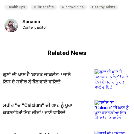
HealthTips
MilkBenefits
NightRoutine
HealthyHabits
Sunaina
Content Editor
Related News
ਗੁਣਾਂ ਦੀ ਖਾਣ ਹੈ 'ਡਾਰਕ ਚਾਕਲੇਟ' ! ਜਾਣੋ
ਇਸ ਦੇ ਸਰੀਰ ਨੂੰ ਹੋਣ ਵਾਲੇ ਫਾਇਦੇ
ਸਰੀਰ ''ਚ ''Calcium'' ਦੀ ਘਾਟ ਨੂੰ ਪੂਰਾ
ਕਰਨਗੀਆਂ ਇਹ ਚੀਜ਼ਾਂ ! ਜਾਣੋ ਫਾਇਦੇ