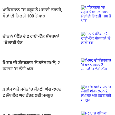
ਪਾਕਿਸਤਾਨ ''ਚ ਹੜ੍ਹ ਨੇ ਮਚਾਈ ਤਬਾਹੀ,
ਮੌਤਾਂ ਦੀ ਗਿਣਤੀ 100 ਤੋਂ ਪਾਰ
ਚੀਨ ਨੇ ਪੋਲੈਂਡ ਦੇ 2 ਹਾਈ-ਟੈੱਕ ਸੰਸਥਾਨਾਂ
''ਤੇ ਲਾਈ ਰੋਕ
ਮਿਸਰ ਦੀ ਬੰਦਰਗਾਹ ’ਤੇ ਡਰੋਨ ਹਮਲੇ, 2
ਜਹਾਜ਼ਾਂ ’ਚ ਲੱਗੀ ਅੱਗ
ਫ਼ਰਾਂਸ ਅਤੇ ਸਪੇਨ ’ਚ ਜੰਗਲੀ ਅੱਗ ਕਾਰਨ
2 ਲੱਖ ਲੋਕ ਘਰ ਛੱਡਣ ਲਈ ਮਜਬੂਰ