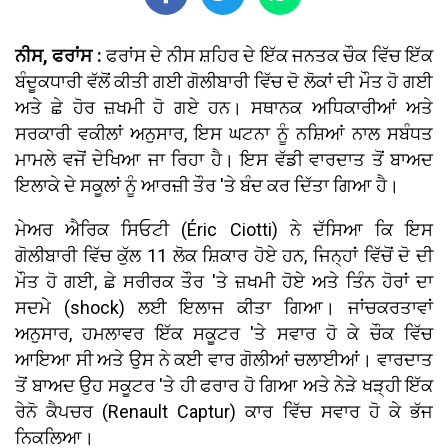
ਨੀਸ, ਫਰਾਂਸ :
ਫਰਾਂਸ ਦੇ ਨੀਸ ਸ਼ਹਿਰ ਦੇ ਇੱਕ ਜਨਤਕ ਚੌਕ ਵਿੱਚ ਇੱਕ
ਬੰਦੂਕਧਾਰੀ ਵੱਲੋਂ ਕੀਤੀ ਗਈ ਗੋਲੀਬਾਰੀ ਵਿੱਚ ਦੋ ਲੋਕਾਂ ਦੀ ਮੌਤ ਹੋ ਗਈ
ਅਤੇ ਛੇ ਹੋਰ ਜ਼ਖਮੀ ਹੋ ਗਏ ਹਨ। ਸਥਾਨਕ ਅਧਿਕਾਰੀਆਂ ਅਤੇ
ਸਰਕਾਰੀ ਵਕੀਲਾਂ ਅਨੁਸਾਰ, ਇਸ ਘਟਨਾ ਨੂੰ ਨਸ਼ਿਆਂ ਨਾਲ ਸਬੰਧਤ
ਮਾਮਲੇ ਵਜੋਂ ਦੇਖਿਆ ਜਾ ਰਿਹਾ ਹੈ। ਇਸ ਵੱਡੀ ਵਾਰਦਾਤ ਤੋਂ ਬਾਅਦ
ਇਲਾਕੇ ਦੇ ਸਕੂਲਾਂ ਨੂੰ ਆਰਜ਼ੀ ਤੌਰ 'ਤੇ ਬੰਦ ਕਰ ਦਿੱਤਾ ਗਿਆ ਹੈ।
ਮੇਅਰ ਐਰਿਕ ਸਿਓਟੀ (Éric Ciotti) ਨੇ ਦੱਸਿਆ ਕਿ ਇਸ
ਗੋਲੀਬਾਰੀ ਵਿੱਚ ਕੁੱਲ 11 ਲੋਕ ਸ਼ਿਕਾਰ ਹੋਏ ਹਨ, ਜਿਨ੍ਹਾਂ ਵਿੱਚੋਂ ਦੋ ਦੀ
ਮੌਤ ਹੋ ਗਈ, ਛੇ ਸਰੀਰਕ ਤੌਰ 'ਤੇ ਜ਼ਖਮੀ ਹੋਏ ਅਤੇ ਤਿੰਨ ਹੋਰਾਂ ਦਾ
ਸਦਮੇ (shock) ਲਈ ਇਲਾਜ ਕੀਤਾ ਗਿਆ। ਜਾਂਚਕਰਤਾਵਾਂ
ਅਨੁਸਾਰ, ਹਮਲਾਵਰ ਇੱਕ ਸਕੂਟਰ 'ਤੇ ਸਵਾਰ ਹੋ ਕੇ ਚੌਕ ਵਿੱਚ
ਆਇਆ ਸੀ ਅਤੇ ਉਸ ਨੇ ਕਈ ਵਾਰ ਗੋਲੀਆਂ ਚਲਾਈਆਂ। ਵਾਰਦਾਤ
ਤੋਂ ਬਾਅਦ ਉਹ ਸਕੂਟਰ 'ਤੇ ਹੀ ਫਰਾਰ ਹੋ ਗਿਆ ਅਤੇ ਨੇੜੇ ਖੜ੍ਹੀ ਇੱਕ
ਰੇਨੋ ਕੈਪਚਰ (Renault Captur) ਕਾਰ ਵਿੱਚ ਸਵਾਰ ਹੋ ਕੇ ਭੱਜ
ਨਿਕਲਿਆ।