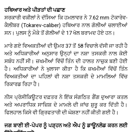
ਹਥਿਆਰ ਅਤੇ ਪੀੜਤਾਂ ਦੀ ਪਛਾਣ
ਸਰਕਾਰੀ ਵਕੀਲਾਂ ਨੇ ਦੱਸਿਆ ਕਿ ਹਮਲਾਵਰ ਨੇ 7.62 mm ਟੋਕਾਰੇਵ-
ਕੈਲੀਬਰ (Tokarev-caliber) ਹਥਿਆਰ ਨਾਲ ਗੋਲੀਆਂ ਚਲਾਈਆਂ
ਸਨ। ਪੁਲਸ ਨੂੰ ਮੌਕੇ ਤੋਂ ਗੋਲੀਆਂ ਦੇ 17 ਖੋਲ ਬਰਾਮਦ ਹੋਏ ਹਨ।
ਮਾਰੇ ਗਏ ਵਿਅਕਤੀਆਂ ਦੀ ਉਮਰ 37 ਤੋਂ 58 ਵਿਚਾਲੇ ਦੱਸੀ ਜਾ ਰਹੀ ਹੈ
ਅਤੇ ਅਧਿਕਾਰੀਆਂ ਅਨੁਸਾਰ ਉਨ੍ਹਾਂ ਦਾ ਨਸ਼ਾ ਤਸਕਰੀ ਨਾਲ ਕੋਈ
ਸਬੰਧ ਨਹੀਂ ਸੀ। ਜ਼ਖਮੀਆਂ ਵਿੱਚੋਂ ਤਿੰਨ ਦੀ ਹਾਲਤ ਨਾਜ਼ੁਕ ਬਣੀ ਹੋਈ
ਹੈ। ਅਧਿਕਾਰੀਆਂ ਨੇ ਖੁਲਾਸਾ ਕੀਤਾ ਹੈ ਕਿ ਜ਼ਖਮੀਆਂ ਵਿੱਚੋਂ ਤਿੰਨ
ਵਿਅਕਤੀਆਂ ਦਾ ਪਹਿਲਾਂ ਵੀ ਨਸ਼ਾ ਤਸਕਰੀ ਦੇ ਮਾਮਲਿਆਂ ਵਿੱਚ
ਰਿਕਾਰਡ ਰਿਹਾ ਹੈ।
ਨੀਸ ਪ੍ਰੋਸੀਕਿਊਟਰ ਦਫ਼ਤਰ ਨੇ ਇੱਕ ਸੰਗਠਿਤ ਗੈਂਗ ਦੁਆਰਾ ਕਤਲ
ਅਤੇ ਅਪਰਾਧਿਕ ਸਾਜ਼ਿਸ਼ ਦੇ ਮਾਮਲੇ ਦੀ ਜਾਂਚ ਸ਼ੁਰੂ ਕਰ ਦਿੱਤੀ ਹੈ।
ਫਿਲਹਾਲ ਕਿਸੇ ਵੀ ਗ੍ਰਿਫਤਾਰੀ ਦੀ ਘੋਸ਼ਣਾ ਨਹੀਂ ਕੀਤੀ ਗਈ ਹੈ।
ਜਗ ਬਾਣੀ ਈ-ਪੇਪਰ ਨੂੰ ਪੜ੍ਹਨ ਅਤੇ ਐਪ ਨੂੰ ਡਾਊਨਲੋਡ ਕਰਨ ਲਈ