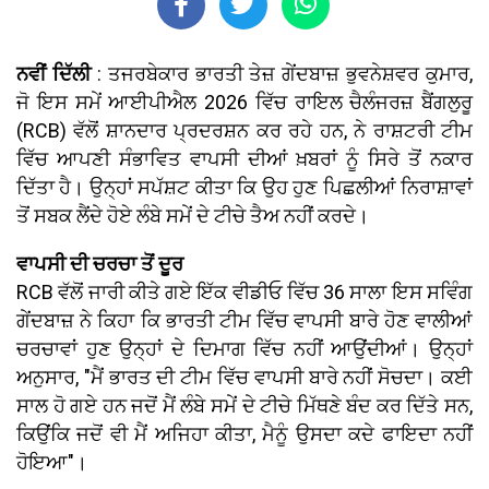
ਨਵੀਂ ਦਿੱਲੀ
: ਤਜਰਬੇਕਾਰ ਭਾਰਤੀ ਤੇਜ਼ ਗੇਂਦਬਾਜ਼ ਭੁਵਨੇਸ਼ਵਰ ਕੁਮਾਰ,
ਜੋ ਇਸ ਸਮੇਂ ਆਈਪੀਐਲ 2026 ਵਿੱਚ ਰਾਇਲ ਚੈਲੰਜਰਜ਼ ਬੈਂਗਲੁਰੂ
(RCB) ਵੱਲੋਂ ਸ਼ਾਨਦਾਰ ਪ੍ਰਦਰਸ਼ਨ ਕਰ ਰਹੇ ਹਨ, ਨੇ ਰਾਸ਼ਟਰੀ ਟੀਮ
ਵਿੱਚ ਆਪਣੀ ਸੰਭਾਵਿਤ ਵਾਪਸੀ ਦੀਆਂ ਖ਼ਬਰਾਂ ਨੂੰ ਸਿਰੇ ਤੋਂ ਨਕਾਰ
ਦਿੱਤਾ ਹੈ। ਉਨ੍ਹਾਂ ਸਪੱਸ਼ਟ ਕੀਤਾ ਕਿ ਉਹ ਹੁਣ ਪਿਛਲੀਆਂ ਨਿਰਾਸ਼ਾਵਾਂ
ਤੋਂ ਸਬਕ ਲੈਂਦੇ ਹੋਏ ਲੰਬੇ ਸਮੇਂ ਦੇ ਟੀਚੇ ਤੈਅ ਨਹੀਂ ਕਰਦੇ।
ਵਾਪਸੀ ਦੀ ਚਰਚਾ ਤੋਂ ਦੂਰ
RCB ਵੱਲੋਂ ਜਾਰੀ ਕੀਤੇ ਗਏ ਇੱਕ ਵੀਡੀਓ ਵਿੱਚ 36 ਸਾਲਾ ਇਸ ਸਵਿੰਗ
ਗੇਂਦਬਾਜ਼ ਨੇ ਕਿਹਾ ਕਿ ਭਾਰਤੀ ਟੀਮ ਵਿੱਚ ਵਾਪਸੀ ਬਾਰੇ ਹੋਣ ਵਾਲੀਆਂ
ਚਰਚਾਵਾਂ ਹੁਣ ਉਨ੍ਹਾਂ ਦੇ ਦਿਮਾਗ ਵਿੱਚ ਨਹੀਂ ਆਉਂਦੀਆਂ। ਉਨ੍ਹਾਂ
ਅਨੁਸਾਰ, "ਮੈਂ ਭਾਰਤ ਦੀ ਟੀਮ ਵਿੱਚ ਵਾਪਸੀ ਬਾਰੇ ਨਹੀਂ ਸੋਚਦਾ। ਕਈ
ਸਾਲ ਹੋ ਗਏ ਹਨ ਜਦੋਂ ਮੈਂ ਲੰਬੇ ਸਮੇਂ ਦੇ ਟੀਚੇ ਮਿੱਥਣੇ ਬੰਦ ਕਰ ਦਿੱਤੇ ਸਨ,
ਕਿਉਂਕਿ ਜਦੋਂ ਵੀ ਮੈਂ ਅਜਿਹਾ ਕੀਤਾ, ਮੈਨੂੰ ਉਸਦਾ ਕਦੇ ਫਾਇਦਾ ਨਹੀਂ
ਹੋਇਆ"।