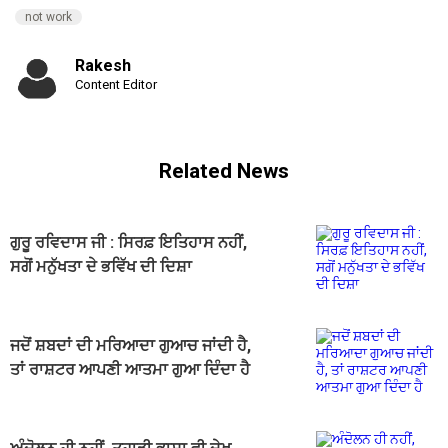
not work
Rakesh
Content Editor
Related News
ਗੁਰੂ ਰਵਿਦਾਸ ਜੀ : ਸਿਰਫ਼ ਇਤਿਹਾਸ ਨਹੀਂ,
ਸਗੋਂ ਮਨੁੱਖਤਾ ਦੇ ਭਵਿੱਖ ਦੀ ਦਿਸ਼ਾ
ਜਦੋਂ ਸ਼ਬਦਾਂ ਦੀ ਮਰਿਆਦਾ ਗੁਆਚ ਜਾਂਦੀ ਹੈ,
ਤਾਂ ਰਾਸ਼ਟਰ ਆਪਣੀ ਆਤਮਾ ਗੁਆ ਦਿੰਦਾ ਹੈ