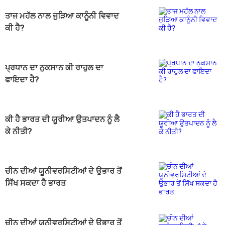
ਤਾਜ ਮਹੱਲ ਨਾਲ ਜੁੜਿਆ ਕਾਨੂੰਨੀ ਵਿਵਾਦ
ਕੀ ਹੈ?
ਪ੍ਰਧਾਨ ਦਾ ਨੁਕਸਾਨ ਕੀ ਰਾਹੁਲ ਦਾ
ਫਾਇਦਾ ਹੈ?
ਕੀ ਹੈ ਭਾਰਤ ਦੀ ਯੂਰੀਆ ਉਤਪਾਦਨ ਨੂੰ ਲੈ
ਕੇ ਨੀਤੀ?
ਚੀਨ ਦੀਆਂ ਯੂਨੀਵਰਸਿਟੀਆਂ ਦੇ ਉਭਾਰ ਤੋਂ
ਸਿੱਖ ਸਕਦਾ ਹੈ ਭਾਰਤ
ਚੀਨ ਦੀਆਂ ਯੂਨੀਵਰਸਿਟੀਆਂ ਦੇ ਉਭਾਰ ਤੋਂ