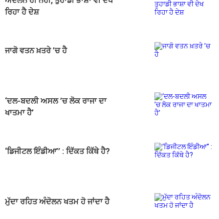
ਅੰਦੋਲਨ ਹੀ ਨਹੀਂ, ਤੁਹਾਡੀ ਭਾਸ਼ਾ ਵੀ ਦੇਖ
ਰਿਹਾ ਹੈ ਦੇਸ਼
ਜਾਗੋ ਵਤਨ ਖ਼ਤਰੇ ’ਚ ਹੈ
‘ਦਲ-ਬਦਲੀ ਅਸਲ ’ਚ ਲੋਕ ਰਾਜਾ ਦਾ
ਖਾਤਮਾ ਹੈ’
‘ਡਿਜੀਟਲ ਇੰਡੀਆ’’ : ਦਿੱਕਤ ਕਿੱਥੇ ਹੈ?
ਮੁੱਦਾ ਰਹਿਤ ਅੰਦੋਲਨ ਖਤਮ ਹੋ ਜਾਂਦਾ ਹੈ