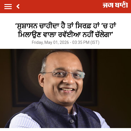
‘ਸੁਸ਼ਾਸਨ ਚਾਹੀਦਾ ਹੈ ਤਾਂ ਸਿਰਫ਼ ਹਾਂ ’ਚ ਹਾਂ
ਮਿਲਾਉਣ ਵਾਲਾ ਰਵੱਈਆ ਨਹੀਂ ਚੱਲੇਗਾ’
Friday, May 01, 2026 - 03:35 PM (IST)