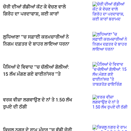
ਚੋਰੀ ਦੀਆਂ ਗੱਡੀਆਂ ਕੱਟ ਕੇ ਵੇਚਣ ਵਾਲੇ
ਗਿਰੋਹ ਦਾ ਪਰਦਾਫਾਸ਼, ਕਈ ਕਾਰਾਂ
ਬਰਾਮਦ
ਲੁਧਿਆਣਾ ''ਚ ਸਫ਼ਾਈ ਕਰਮਚਾਰੀਆਂ ਨੇ
ਨਿਗਮ ਦਫ਼ਤਰ ਦੇ ਬਾਹਰ ਲਾਇਆ ਧਰਨਾ
ਪੈਸਿਆਂ ਦੇ ਵਿਵਾਦ ''ਚ ਚੱਲੀਆਂ ਗੋਲੀਆਂ:
15 ਲੱਖ ਮੰਗਣ ਗਏ ਫਾਈਨਾਂਸਰ ''ਤੇ
ਤਾਬੜਤੋੜ ਫਾਇਰਿੰਗ
ਵਰਕ ਵੀਜ਼ਾ ਲਗਵਾਉਣ ਦੇ ਨਾਂ ਤੇ 1.50 ਲੱਖ
ਰੁਪਏ ਦੀ ਠੱਗੀ
ਕਿਚਲੂ ਨਗਰ ਦੇ ਰਾਮ ਮੰਦਰ ''ਚ ਵੱਡੀ ਚੋਰੀ,