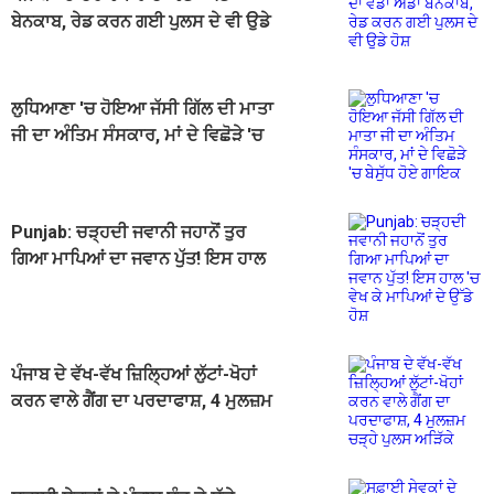
ਬੇਨਕਾਬ, ਰੇਡ ਕਰਨ ਗਈ ਪੁਲਸ ਦੇ ਵੀ ਉਡੇ
ਹੋਸ਼
ਲੁਧਿਆਣਾ 'ਚ ਹੋਇਆ ਜੱਸੀ ਗਿੱਲ ਦੀ ਮਾਤਾ
ਜੀ ਦਾ ਅੰਤਿਮ ਸੰਸਕਾਰ, ਮਾਂ ਦੇ ਵਿਛੋੜੇ 'ਚ
ਬੇਸੁੱਧ ਹੋਏ ਗਾਇਕ
Punjab: ਚੜ੍ਹਦੀ ਜਵਾਨੀ ਜਹਾਨੋਂ ਤੁਰ
ਗਿਆ ਮਾਪਿਆਂ ਦਾ ਜਵਾਨ ਪੁੱਤ! ਇਸ ਹਾਲ
'ਚ ਵੇਖ ਕੇ ਮਾਪਿਆਂ ਦੇ ਉੱਡੇ ਹੋਸ਼
ਪੰਜਾਬ ਦੇ ਵੱਖ-ਵੱਖ ਜ਼ਿਲ੍ਹਿਆਂ ਲੁੱਟਾਂ-ਖੋਹਾਂ
ਕਰਨ ਵਾਲੇ ਗੈਂਗ ਦਾ ਪਰਦਾਫਾਸ਼, 4 ਮੁਲਜ਼ਮ
ਚੜ੍ਹੇ ਪੁਲਸ ਅੜਿੱਕੇ