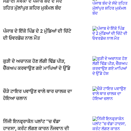
ਸਫ਼ਾਈ ਸੇਵਕਾਂ ਦੇ ਪੰਜਾਬ ਬੰਦ ਦੇ ਸੱਦੇ
ਤਹਿਤ ਮੁੱਲਾਂਪੁਰ ਸ਼ਹਿਰ ਮੁਕੰਮਲ ਬੰਦ
ਪੰਜਾਬ ਦੇ ਇੱਕੋ ਪਿੰਡ ਦੇ 2 ਮੁੰਡਿਆਂ ਦੀ ਚਿੱਟੇ
ਦੀ ਓਵਰਡੋਜ਼ ਨਾਲ ਮੌਤ
ਕੁੜੀ ਦੇ ਅਚਾਨਕ ਹੋਣ ਲੱਗੀ ਢਿੱਡ ਪੀੜ,
ਚੈੱਕਅਪ ਕਰਵਾਉਣ ਗਏ ਮਾਪਿਆਂ ਦੇ ਉੱਡੇ
ਹੋਸ਼
ਚੌੜੇ ਟਾਇਰ ਪਵਾਉਣ ਵਾਲੇ ਥਾਰ ਚਾਲਕ ਦਾ
ਹੋਇਆ ਚਲਾਨ
ਨਿੱਜੀ ਇਨਫ੍ਰਾਕੋਨ ਪਲਾਂਟ ''ਚ ਵੱਡਾ
ਹਾਦਸਾ, ਕਰੰਟ ਲੱਗਣ ਕਾਰਨ ਨੌਜਵਾਨ ਦੀ