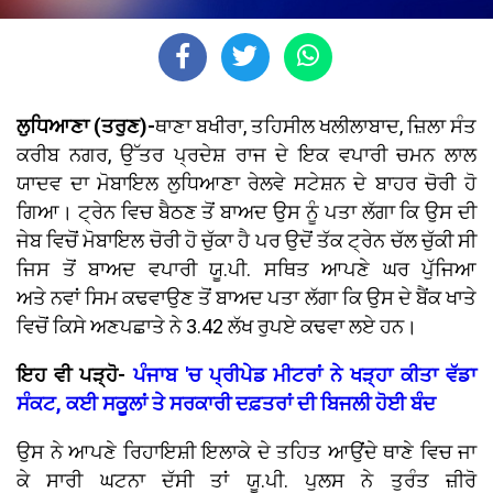
ਲੁਧਿਆਣਾ (ਤਰੁਣ)-
ਥਾਣਾ ਬਖੀਰਾ, ਤਹਿਸੀਲ ਖਲੀਲਾਬਾਦ, ਜ਼ਿਲਾ ਸੰਤ
ਕਰੀਬ ਨਗਰ, ਉੱਤਰ ਪ੍ਰਦੇਸ਼ ਰਾਜ ਦੇ ਇਕ ਵਪਾਰੀ ਚਮਨ ਲਾਲ
ਯਾਦਵ ਦਾ ਮੋਬਾਇਲ ਲੁਧਿਆਣਾ ਰੇਲਵੇ ਸਟੇਸ਼ਨ ਦੇ ਬਾਹਰ ਚੋਰੀ ਹੋ
ਗਿਆ। ਟ੍ਰੇਨ ਵਿਚ ਬੈਠਣ ਤੋਂ ਬਾਅਦ ਉਸ ਨੂੰ ਪਤਾ ਲੱਗਾ ਕਿ ਉਸ ਦੀ
ਜੇਬ ਵਿਚੋਂ ਮੋਬਾਇਲ ਚੋਰੀ ਹੋ ਚੁੱਕਾ ਹੈ ਪਰ ਉਦੋਂ ਤੱਕ ਟ੍ਰੇਨ ਚੱਲ ਚੁੱਕੀ ਸੀ
ਜਿਸ ਤੋਂ ਬਾਅਦ ਵਪਾਰੀ ਯੂ.ਪੀ. ਸਥਿਤ ਆਪਣੇ ਘਰ ਪੁੱਜਿਆ
ਅਤੇ ਨਵਾਂ ਸਿਮ ਕਢਵਾਉਣ ਤੋਂ ਬਾਅਦ ਪਤਾ ਲੱਗਾ ਕਿ ਉਸ ਦੇ ਬੈਂਕ ਖਾਤੇ
ਵਿਚੋਂ ਕਿਸੇ ਅਣਪਛਾਤੇ ਨੇ 3.42 ਲੱਖ ਰੁਪਏ ਕਢਵਾ ਲਏ ਹਨ।
ਇਹ ਵੀ ਪੜ੍ਹੋ-
ਪੰਜਾਬ 'ਚ ਪ੍ਰੀਪੇਡ ਮੀਟਰਾਂ ਨੇ ਖੜ੍ਹਾ ਕੀਤਾ ਵੱਡਾ
ਸੰਕਟ, ਕਈ ਸਕੂਲਾਂ ਤੇ ਸਰਕਾਰੀ ਦਫ਼ਤਰਾਂ ਦੀ ਬਿਜਲੀ ਹੋਈ ਬੰਦ
ਉਸ ਨੇ ਆਪਣੇ ਰਿਹਾਇਸ਼ੀ ਇਲਾਕੇ ਦੇ ਤਹਿਤ ਆਉਂਦੇ ਥਾਣੇ ਵਿਚ ਜਾ
ਕੇ ਸਾਰੀ ਘਟਨਾ ਦੱਸੀ ਤਾਂ ਯੂ.ਪੀ. ਪੁਲਸ ਨੇ ਤੁਰੰਤ ਜ਼ੀਰੋ