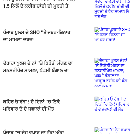
1.5 ਕਿਲੋਂ ਦੇ ਕਰੀਬ ਚਾਂਦੀ ਦੀ ਮੂਰਤੀ ਤੇ
ਹੋਰ ਸਾਮਾਨ ਲੈ ਗਏ ਚੋਰ
ਪੰਜਾਬ ਪੁਲਸ ਦੇ SHO ''ਤੇ ਜਬਰ-ਜ਼ਿਨਾਹ
ਦਾ ਮਾਮਲਾ ਦਰਜ!
ਦੋਰਾਹਾ ਪੁਲਸ ਦੇ ਨਾਂ ''ਤੇ ਫਿਰੌਤੀ ਮੰਗਣ ਦਾ
ਸਨਸਨੀਖੇਜ਼ ਮਾਮਲਾ, ਪੱਛਮੀ ਬੰਗਾਲ ਦਾ
ਮਜ਼ਦੂਰ ਰਹੱਸਮਈ ਢੰਗ ਨਾਲ ਲਾਪਤਾ
ਕਹਿਰ ਓ ਰੱਬਾ ! ਦੋ ਦਿਨਾਂ ''ਚ ਇਕੋ
ਪਰਿਵਾਰ ਦੇ ਦੋ ਜਵਾਕਾਂ ਦੀ ਮੌਤ
ਪੰਜਾਬ ''ਚ ਦੇਹ ਵਪਾਰ ਦਾ ਵੱਡਾ ਅੱਡਾ