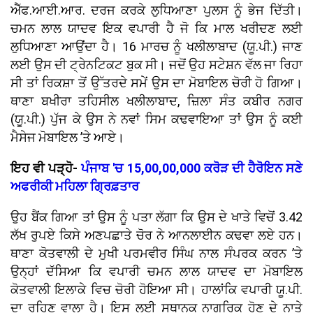
ਐੱਫ.ਆਈ.ਆਰ. ਦਰਜ ਕਰਕੇ ਲੁਧਿਆਣਾ ਪੁਲਸ ਨੂੰ ਭੇਜ ਦਿੱਤੀ।
ਚਮਨ ਲਾਲ ਯਾਦਵ ਇਕ ਵਪਾਰੀ ਹੈ ਜੋ ਕਿ ਮਾਲ ਖਰੀਦਣ ਲਈ
ਲੁਧਿਆਣਾ ਆਉਂਦਾ ਹੈ। 16 ਮਾਰਚ ਨੂੰ ਖਲੀਲਾਬਾਦ (ਯੂ.ਪੀ.) ਜਾਣ
ਲਈ ਉਸ ਦੀ ਟ੍ਰੇਨਟਿਕਟ ਬੁਕ ਸੀ। ਜਦੋਂ ਉਹ ਸਟੇਸ਼ਨ ਵੱਲ ਜਾ ਰਿਹਾ
ਸੀ ਤਾਂ ਰਿਕਸ਼ਾ ਤੋਂ ਉੱਤਰਦੇ ਸਮੇਂ ਉਸ ਦਾ ਮੋਬਾਇਲ ਚੋਰੀ ਹੋ ਗਿਆ।
ਥਾਣਾ ਬਖੀਰਾ ਤਹਿਸੀਲ ਖਲੀਲਾਬਾਦ, ਜ਼ਿਲਾ ਸੰਤ ਕਬੀਰ ਨਗਰ
(ਯੂ.ਪੀ.) ਪੁੱਜ ਕੇ ਉਸ ਨੇ ਨਵਾਂ ਸਿਮ ਕਢਵਾਇਆ ਤਾਂ ਉਸ ਨੂੰ ਕਈ
ਮੈਸੇਜ ਮੋਬਾਇਲ ’ਤੇ ਆਏ।
ਇਹ ਵੀ ਪੜ੍ਹੋ-
ਪੰਜਾਬ 'ਚ 15,00,00,000 ਕਰੋੜ ਦੀ ਹੈਰੋਇਨ ਸਣੇ
ਅਫਰੀਕੀ ਮਹਿਲਾ ਗ੍ਰਿਫ਼ਤਾਰ
ਉਹ ਬੈਂਕ ਗਿਆ ਤਾਂ ਉਸ ਨੂੰ ਪਤਾ ਲੱਗਾ ਕਿ ਉਸ ਦੇ ਖਾਤੇ ਵਿਚੋਂ 3.42
ਲੱਖ ਰੁਪਏ ਕਿਸੇ ਅਣਪਛਾਤੇ ਚੋਰ ਨੇ ਆਨਲਾਈਨ ਕਢਵਾ ਲਏ ਹਨ।
ਥਾਣਾ ਕੋਤਵਾਲੀ ਦੇ ਮੁਖੀ ਪਰਮਵੀਰ ਸਿੰਘ ਨਾਲ ਸੰਪਰਕ ਕਰਨ ’ਤੇ
ਉਨ੍ਹਾਂ ਦੱਸਿਆ ਕਿ ਵਪਾਰੀ ਚਮਨ ਲਾਲ ਯਾਦਵ ਦਾ ਮੋਬਾਇਲ
ਕੋਤਵਾਲੀ ਇਲਾਕੇ ਵਿਚ ਚੋਰੀ ਹੋਇਆ ਸੀ। ਹਾਲਾਂਕਿ ਵਪਾਰੀ ਯੂ.ਪੀ.
ਦਾ ਰਹਿਣ ਵਾਲਾ ਹੈ। ਇਸ ਲਈ ਸਥਾਨਕ ਨਾਗਰਿਕ ਹੋਣ ਦੇ ਨਾਤੇ