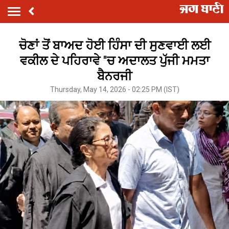
ਚੋਣਾਂ ਤੋਂ ਬਾਅਦ ਹੋਈ ਹਿੰਸਾ ਦੀ ਸੁਣਵਾਈ ਲਈ
ਵਕੀਲ ਦੇ ਪਹਿਰਾਵੇ ''ਚ ਅਦਾਲਤ ਪੁੱਜੀ ਮਮਤਾ
ਬੈਨਰਜੀ
Thursday, May 14, 2026 - 02:25 PM (IST)