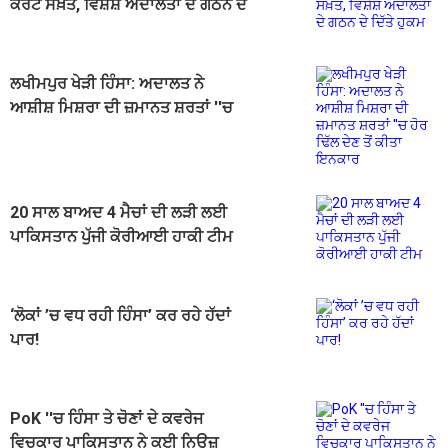
ਕੋਰਟ ਸਖ਼ਤ, ਵਿਸ਼ੇਸ਼ ਅਦਾਲਤਾਂ ਦੇ ਗਠਨ ਦੇ
ਦਿੱਤੇ ਹੁਕਮ
ਲਖੀਮਪੁਰ ਖੇੜੀ ਹਿੰਸਾ: ਅਦਾਲਤ ਨੇ
ਆਸ਼ੀਸ਼ ਮਿਸ਼ਰਾ ਦੀ ਜ਼ਮਾਨਤ ਸ਼ਰਤਾਂ ''ਚ
ਹੋਰ ਢਿੱਲ ਦੇਣ ਤੋਂ ਕੀਤਾ ਇਨਕਾਰ
20 ਸਾਲ ਬਾਅਦ 4 ਮੈਚਾਂ ਦੀ ਲੜੀ ਲਈ
ਪਾਕਿਸਤਾਨ ਪੁੱਜੀ ਕੋਰੀਆਈ ਹਾਕੀ ਟੀਮ
‘ਲੋਕਾਂ ’ਚ ਵਧ ਰਹੀ ਹਿੰਸਾ’ ਕਰ ਰਹੇ ਹੱਦਾਂ
ਪਾਰ!
PoK ''ਚ ਹਿੰਸਾ ਤੇ ਚੋਣਾਂ ਦੇ ਕਵਰੇਜ
ਵਿਚਕਾਰ ਪਾਕਿਸਤਾਨ ਨੇ ਕਈ ਨਿਊਜ਼